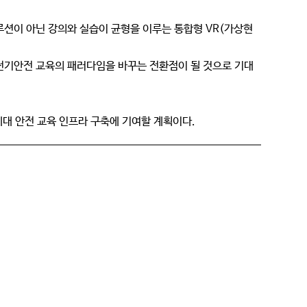
루션이 아닌 강의와 실습이 균형을 이루는 통합형 VR(가상현
"전기안전 교육의 패러다임을 바꾸는 전환점이 될 것으로 기대
대 안전 교육 인프라 구축에 기여할 계획이다.