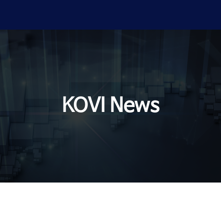
KOVI News