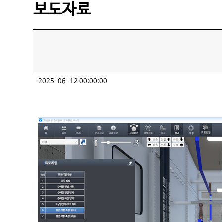
보도자료
2025-06-12 00:00:00