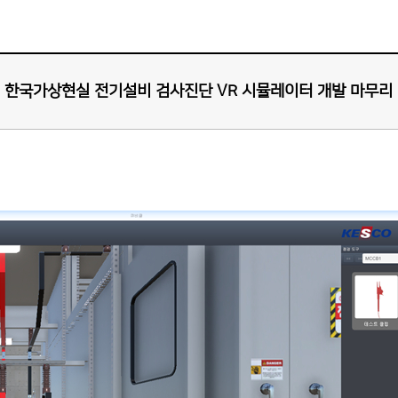
한국가상현실 전기설비 검사진단 VR 시뮬레이터 개발 마무리