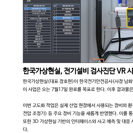
한국가상현실, 전기설비 검사진단 VR 
한국가상현실(대표 장호현)이 한국전기안전공사(사장 남화영
이 사업은 오는 7월17일 완료를 목표로 한다. 이후 결과물
이번 고도화 작업은 실제 산업 현장에서 사용되는 장비와 환경
전압 조정기) 등 주요 장비 기능을 새롭게 반영했다. 이를 
또한 3D 가상현실 기반의 인터페이스와 사고 예측 및 대응 
다.