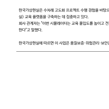
한국가상현실은 수차례 고도화 프로젝트 수행 경험을 바탕으로
실) 교육 플랫폼을 구축하는 데 집중하고 있다.
회사 관계자는 "이번 시뮬레이터는 교육 몰입도를 높이고 전
한다"고 말했다.
한국가상현실에 따르면 이 사업은 품질보증·위험관리·보안관