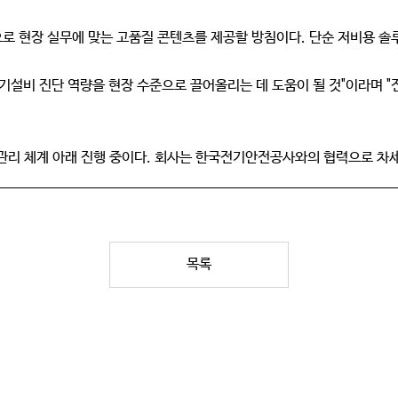
 현장 실무에 맞는 고품질 콘텐츠를 제공할 방침이다. 단순 저비용 솔
기설비 진단 역량을 현장 수준으로 끌어올리는 데 도움이 될 것"이라며 
리 체계 아래 진행 중이다. 회사는 한국전기안전공사와의 협력으로 차세
목록