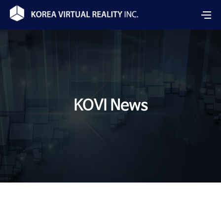
KOVI News