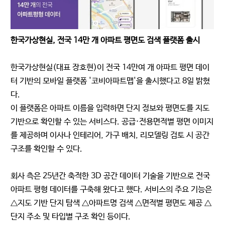
한국가상현실, 전국 14만 개 아파트 평면도 검색 플랫폼 출시
한국가상현실(대표 장호현)이 전국 14만여 개 아파트 평면 데이
터 기반의 모바일 플랫폼 '코비아파트맵'을 출시했다고 8일 밝혔
다.
이 플랫폼은 아파트 이름을 입력하면 단지 정보와 평면도를 지도
기반으로 확인할 수 있는 서비스다. 공급·전용면적별 평면 이미지
를 제공하며 이사나 인테리어, 가구 배치, 리모델링 검토 시 공간
구조를 확인할 수 있다.
회사 측은 25년간 축적한 3D 공간 데이터 기술을 기반으로 전국
아파트 평형 데이터를 구축해 왔다고 했다. 서비스의 주요 기능은
△지도 기반 단지 탐색 △아파트명 검색 △면적별 평면도 제공 △
단지 주소 및 타입별 구조 확인 등이다.