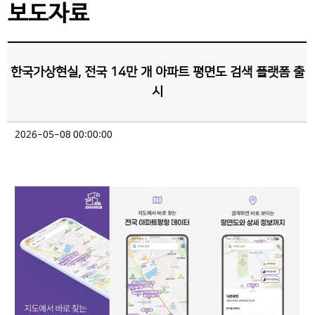
보도자료
한국가상현실, 전국 14만 개 아파트 평면도 검색 플랫폼 출
시
2026-05-08 00:00:00