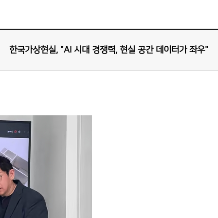
한국가상현실, "AI 시대 경쟁력, 현실 공간 데이터가 좌우"