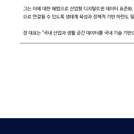
그는 이에 대한 해법으로 산업형 디지털트윈 데이터 표준화, 
으로 연결될 수 있도록 생태계 육성과 정책적 기반 마련도 
장 대표는 "국내 산업과 생활 공간 데이터를 국내 기술 기반