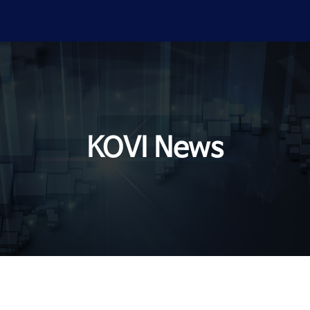
KOVI News