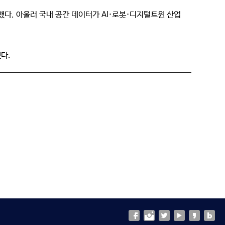
했다. 아울러 국내 공간 데이터가 AI·로봇·디지털트윈 산업
다.