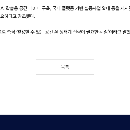
AI 학습용 공간 데이터 구축, 국내 플랫폼 기반 실증사업 확대 등을 제시
필요하다고 강조했다.
으로 축적·활용할 수 있는 공간 AI 생태계 전략이 필요한 시점"이라고 말했
목록