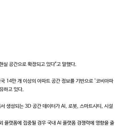
 현실 공간으로 확장되고 있다"고 말했다.
전국 14만 개 이상의 아파트 공간 정보를 기반으로 '코비아파
유하고 있다.
현장에서 생성되는 3D 공간 데이터가 AI, 로봇, 스마트시티, 시설
 플랫폼에 집중될 경우 국내 AI 플랫폼 경쟁력에 영향을 줄