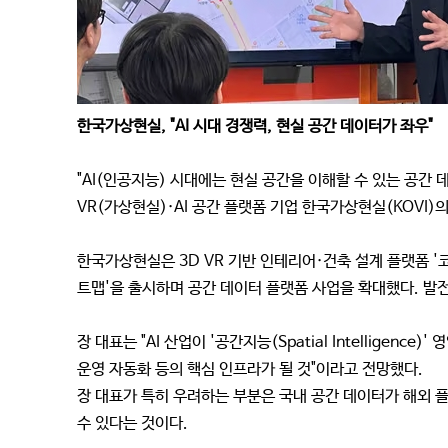
한국가상현실, "AI 시대 경쟁력, 현실 공간 데이터가 좌우"
"AI(인공지능) 시대에는 현실 공간을 이해할 수 있는 공간
VR(가상현실)·AI 공간 플랫폼 기업 한국가상현실(KOVI)
한국가상현실은 3D VR 기반 인테리어·건축 설계 플랫폼 '
트맵'을 출시하며 공간 데이터 플랫폼 사업을 확대했다. 발전
장 대표는 "AI 산업이 '공간지능(Spatial Intellige
운영 자동화 등의 핵심 인프라가 될 것"이라고 전망했다.
장 대표가 특히 우려하는 부분은 국내 공간 데이터가 해외 플
수 있다는 것이다.