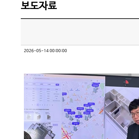
보도자료
2026-05-14 00:00:00