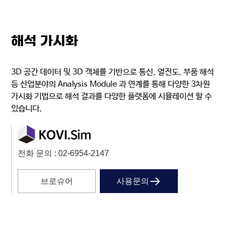
해석 가시화
3D 공간 데이터 및 3D 객체를 기반으로 통신, 열전도, 부품 해석
등 산업분야의 Analysis Module 과 연계를 통해 다양한 3차원
가시화 기법으로 해석 결과를 다양한 플랫폼에 시뮬레이션 할 수
있습니다.
전화 문의 : 02-6954-2147
브로슈어
사용문의