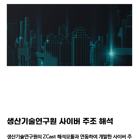
생산기술연구원 사이버 주조 해석
생산기술연구원의 ZCast 해석모듈과 연동하여 개발한 사이버 주