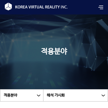
적용분야
적용분야
해석 가시화