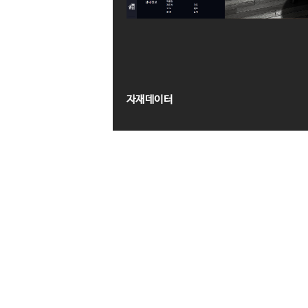
자재데이터