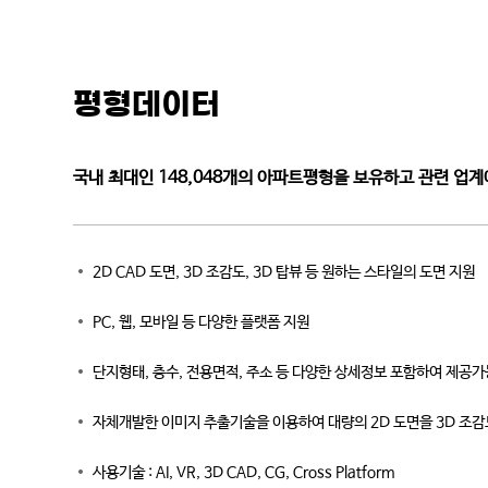
평형데이터
국내 최대인 148,048개의 아파트평형을 보유하고 관련 업
2D CAD 도면, 3D 조감도, 3D 탑뷰 등 원하는 스타일의 도면 지원
PC, 웹, 모바일 등 다양한 플랫폼 지원
단지형태, 층수, 전용면적, 주소 등 다양한 상세정보 포함하여 제공가
자체개발한 이미지 추출기술을 이용하여 대량의 2D 도면을 3D 조감
사용기술 : AI, VR, 3D CAD, CG, Cross Platform