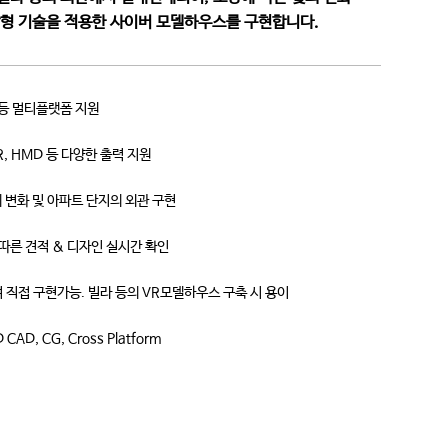
실감형 기술을 적용한 사이버 모델하우스를 구현합니다.
 등 멀티플랫폼 지원
0VR, HMD 등 다양한 출력 지원
 변화 및 아파트 단지의 외관 구현
따른 견적 & 디자인 실시간 확인
 직접 구현가능. 빌라 등의 VR모델하우스 구축 시 용이
 CAD, CG, Cross Platform