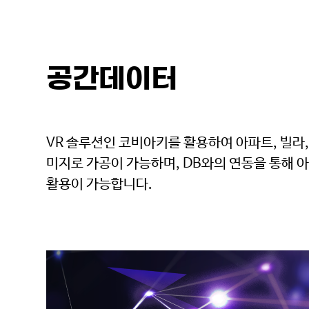
공간데이터
VR 솔루션인 코비아키를 활용하여 아파트, 빌라,
미지로 가공이 가능하며, DB와의 연동을 통해 
활용이 가능합니다.