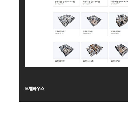
모델하우스