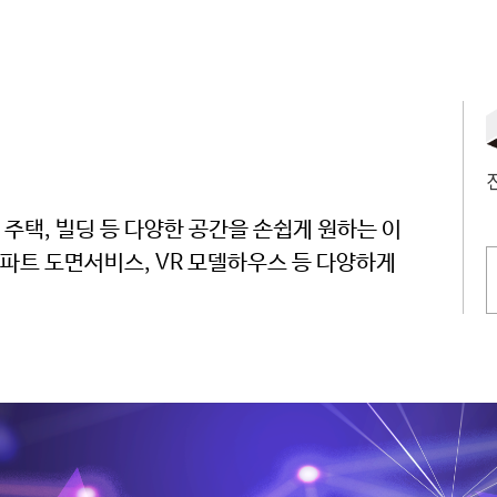
전
 주택, 빌딩 등 다양한 공간을 손쉽게 원하는 이
아파트 도면서비스, VR 모델하우스 등 다양하게