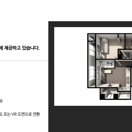
계에 제공하고 있습니다.
능
도 또는 VR 도면으로 전환