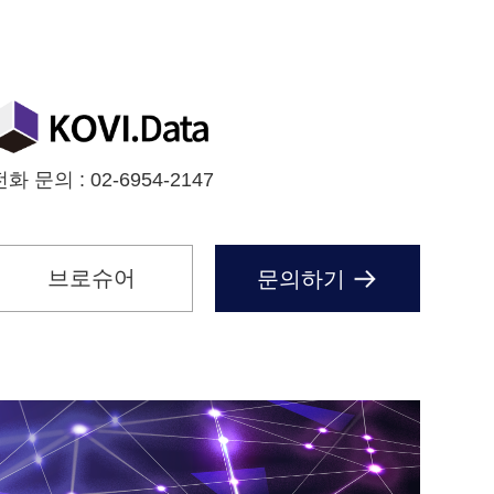
화 문의 : 02-6954-2147
브로슈어
문의하기