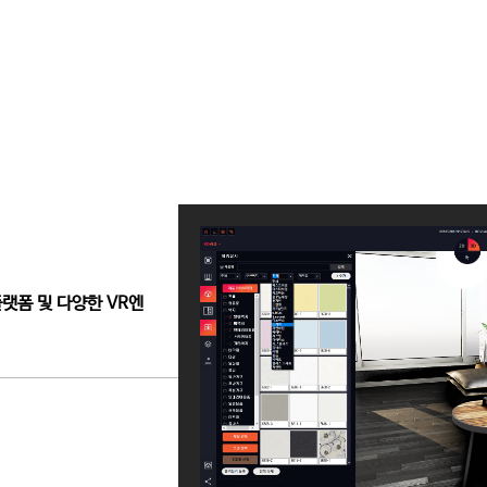
랫폼 및 다양한 VR엔